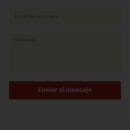
Enviar el mensaje