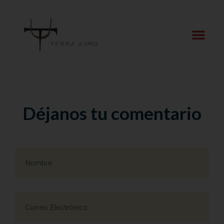
Déjanos tu comentario