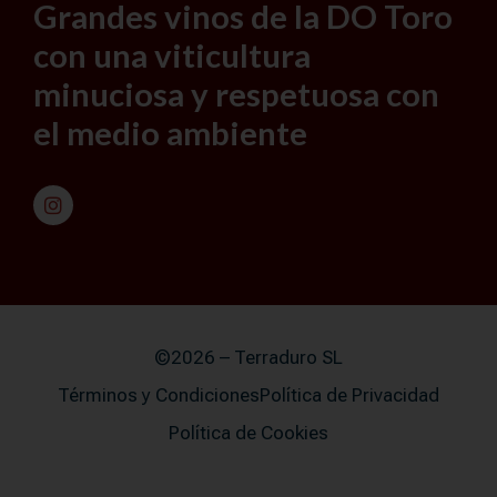
Grandes vinos de la DO Toro
con una viticultura
minuciosa y respetuosa con
el medio ambiente
©2026 – Terraduro SL
Términos y Condiciones
Política de Privacidad
Política de Cookies